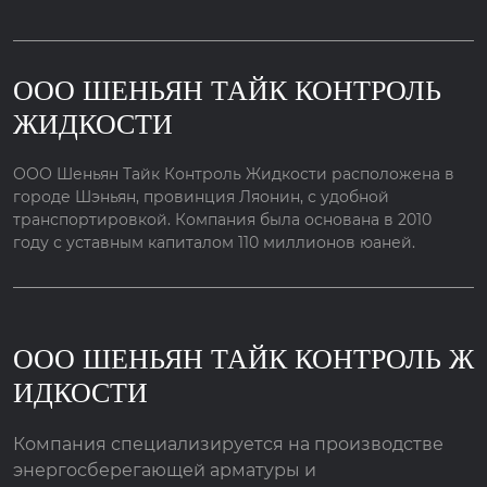
ООО ШЕНЬЯН ТАЙК КОНТРОЛЬ
ЖИДКОСТИ
ООО Шеньян Тайк Контроль Жидкости расположена в
городе Шэньян, провинция Ляонин, с удобной
транспортировкой. Компания была основана в 2010
году с уставным капиталом 110 миллионов юаней.
ООО ШЕНЬЯН ТАЙК КОНТРОЛЬ Ж
ИДКОСТИ
Компания специализируется на производстве
энергосберегающей арматуры и