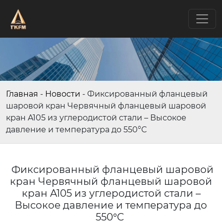
Главная
-
Новости
-
Фиксированный фланцевый
шаровой кран Червячный фланцевый шаровой
кран A105 из углеродистой стали – Высокое
давление и температура до 550°C
Фиксированный фланцевый шаровой
кран Червячный фланцевый шаровой
кран A105 из углеродистой стали –
Высокое давление и температура до
550°C