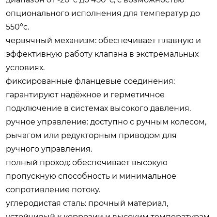
опционального исполнения для температур до
550°c.
червячный механизм: обеспечивает плавную и
эффективную работу клапана в экстремальных
условиях.
фиксированные фланцевые соединения:
гарантируют надёжное и герметичное
подключение в системах высокого давления.
ручное управление: доступно с ручным колесом,
рычагом или редукторным приводом для
ручного управления.
полный проход: обеспечивает высокую
пропускную способность и минимальное
сопротивление потоку.
углеродистая сталь: прочный материал,
устойчивый к коррозии и высоким температурам