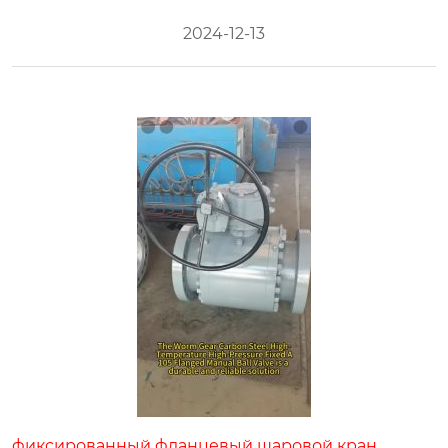
2024-12-13
фиксированный фланцевый шаровой кран