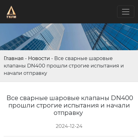
Главная
-
Новости
-
Все сварные шаровые
клапаны DN400 прошли строгие испытания и
начали отправку
Все сварные шаровые клапаны DN400
прошли строгие испытания и начали
отправку
2024-12-24