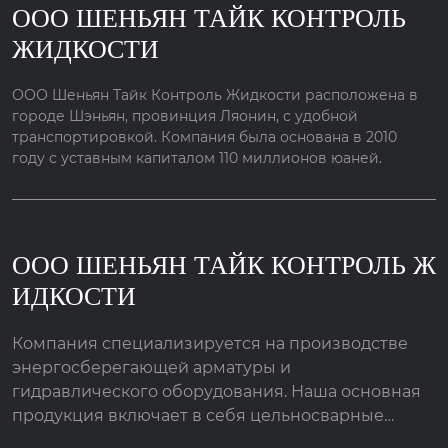
ООО ШЕНЬЯН ТАЙК КОНТРОЛЬ
ЖИДКОСТИ
ООО Шеньян Тайк Контроль Жидкости расположена в
городе Шэньян, провинция Ляонин, с удобной
транспортировкой. Компания была основана в 2010
году с уставным капиталом 110 миллионов юаней.
ООО ШЕНЬЯН ТАЙК КОНТРОЛЬ Ж
ИДКОСТИ
Компания специализируется на производстве
энергосберегающей арматуры и
гидравлического оборудования. Наша основная
продукция включает в себя цельносварные
шаровые краны, дроссельные заслонки,