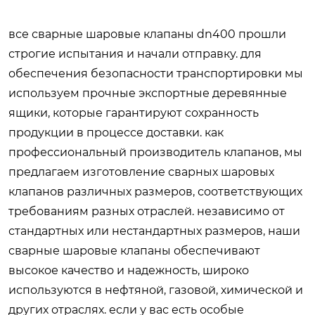
все сварные шаровые клапаны dn400 прошли
строгие испытания и начали отправку. для
обеспечения безопасности транспортировки мы
используем прочные экспортные деревянные
ящики, которые гарантируют сохранность
продукции в процессе доставки. как
профессиональный производитель клапанов, мы
предлагаем изготовление сварных шаровых
клапанов различных размеров, соответствующих
требованиям разных отраслей. независимо от
стандартных или нестандартных размеров, наши
сварные шаровые клапаны обеспечивают
высокое качество и надежность, широко
используются в нефтяной, газовой, химической и
других отраслях. если у вас есть особые