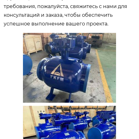
требования, пожалуйста, свяжитесь с нами для
консультаций и заказа, чтобы обеспечить
успешное выполнение вашего проекта.