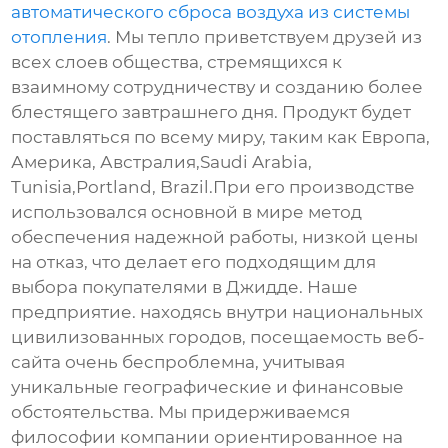
автоматического сброса воздуха из системы
отопления
. Мы тепло приветствуем друзей из
всех слоев общества, стремящихся к
взаимному сотрудничеству и созданию более
блестящего завтрашнего дня. Продукт будет
поставляться по всему миру, таким как Европа,
Америка, Австралия,Saudi Arabia,
Tunisia,Portland, Brazil.При его производстве
использовался основной в мире метод
обеспечения надежной работы, низкой цены
на отказ, что делает его подходящим для
выбора покупателями в Джидде. Наше
предприятие. находясь внутри национальных
цивилизованных городов, посещаемость веб-
сайта очень беспроблемна, учитывая
уникальные географические и финансовые
обстоятельства. Мы придерживаемся
философии компании ориентированное на