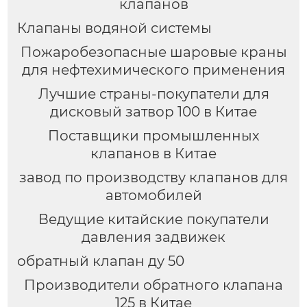
клапанов
Клапаны водяной системы
Пожаробезопасные шаровые краны
для нефтехимического применения
Лучшие страны-покупатели для
дисковый затвор 100 в Китае
Поставщики промышленных
клапанов в Китае
завод по производству клапанов для
автомобилей
Ведущие китайские покупатели
давления задвижек
обратный клапан ду 50
Производители обратного клапана
125 в Китае