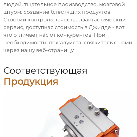
людей, тщательное производство, мозговой
штурм, создание блестящих продуктов.
Строгий контроль качества, фантастический
сервис, доступная стоимость в Джидде - вот
что отличает нас от конкурентов. При
необходимости, пожалуйста, свяжитесь с нами
через нашу веб-страницу
Соответствующая
Продукция