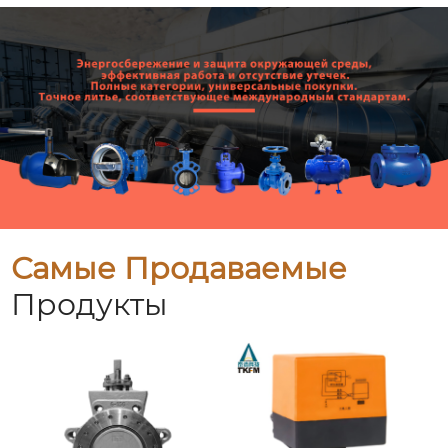
Самые Продаваемые
Продукты