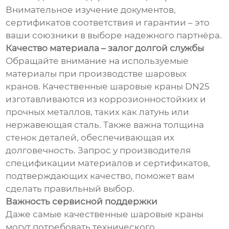
Внимательное изучение документов,
сертификатов соответствия и гарантии – это
ваши союзники в выборе надежного партнёра.
Качество материала – залог долгой службы
Обращайте внимание на используемые
материалы при производстве шаровых
кранов. Качественные шаровые краны DN25
изготавливаются из коррозионностойких и
прочных металлов, таких как латунь или
нержавеющая сталь. Также важна толщина
стенок деталей, обеспечивающая их
долговечность. Запрос у производителя
спецификации материалов и сертификатов,
подтверждающих качество, поможет вам
сделать правильный выбор.
Важность сервисной поддержки
Даже самые качественные шаровые краны
могут потребовать технического