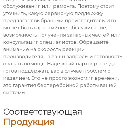
обслуживания или ремонта. Поэтому стоит
уточнить, какую сервисную поддержку
предлагает выбранный производитель. Это
может быть гарантийное обслуживание,
возможность получения запасных частей или
консультация специалистов. Обращайте
внимание на скорость реакции
производителя на ваши запросы и готовность
оказать помощь. Надежный партнер всегда
готов поддержать вас в случае проблем с
изделием. Это не просто экономия времени,
это гарантия бесперебойной работы вашей
системы.
Соответствующая
Продукция