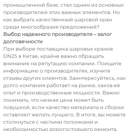
промышленной базе, стал одним из основных
производителей этих важных элементов. Но
как выбрать качественный шаровой кран
среди многообразия предложений?
Выбор надежного производителя – залог
долговечности
При выборе поставщика шаровых кранов
DN25 в Китае, крайне важно обращать
внимание на репутацию компании. Поищите
информацию о производителях, изучите
отзывы других клиентов. Заинтересуйтесь, как
долго компания работает на рынке, каков её
опыт и производственные мощности. Важно
понимать, что низкая цена может быть
ловушкой, если качество материала и сборки
оставляют желать лучшего. В итоге, вы можете
столкнуться с частыми поломками и
необходимостью дорогостоящего ремонта.