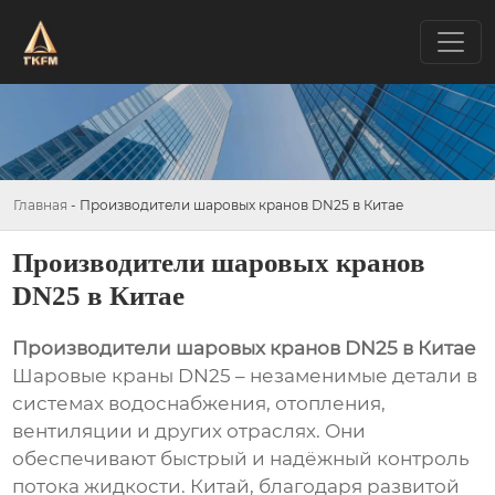
Главная
-
Производители шаровых кранов DN25 в Китае
Производители шаровых кранов
DN25 в Китае
Производители шаровых кранов DN25 в Китае
Шаровые краны DN25 – незаменимые детали в
системах водоснабжения, отопления,
вентиляции и других отраслях. Они
обеспечивают быстрый и надёжный контроль
потока жидкости. Китай, благодаря развитой