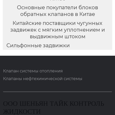
Основные покупатели блоков
обратных клапанов в Китае
Китайские поставщики чугунных
задвижек с мягким уплотнением и
выдвижным штоком
Сильфонные задвижки
Клапан системы отопления
Клапаны нефтехимической системы
ООО ШЕНЬЯН ТАЙК КОНТРОЛЬ
ЖИДКОСТИ