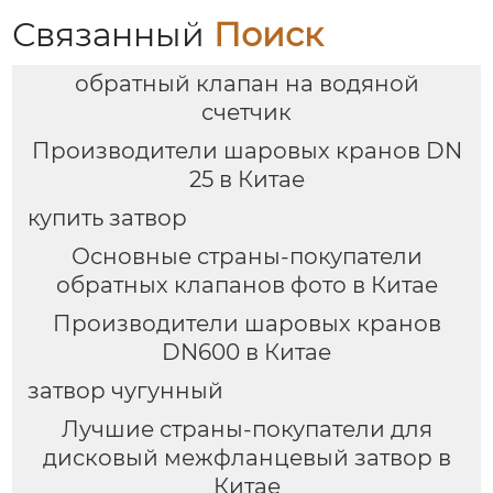
отопления
Связанный
Поиск
обратный клапан на водяной
счетчик
Производители шаровых кранов DN
25 в Китае
купить затвор
Основные страны-покупатели
обратных клапанов фото в Китае
Производители шаровых кранов
DN600 в Китае
затвор чугунный
Лучшие страны-покупатели для
дисковый межфланцевый затвор в
Китае