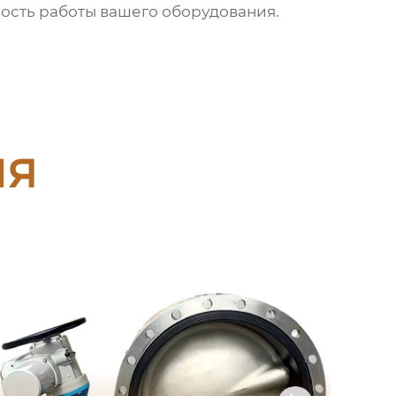
ость работы вашего оборудования.
ия