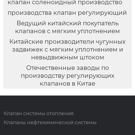
клапан соленоидный производство
производства клапан регулирующий
Ведущий китайский покупатель
клапанов с мягким уплотнением
Китайские производители чугунных
задвижек с мягким уплотнением и
невыдвижным штоком
Отечественные заводы по
производству регулирующих
клапанов в Китае
Клапан системы отопления
Клапаны нефтехимической системы