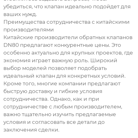
убедиться, что клапан идеально подойдет для
ваших нужд.
Преимущества сотрудничества с китайскими
производителями
Китайские производители обратных клапанов
DN80 предлагают конкурентные цены. Это
особенно актуально для крупных проектов, где
экономия играет важную роль. Широкий
выбор моделей позволяет подобрать
идеальный клапан для конкретных условий.
Кроме того, многие компании предлагают
быструю доставку и гибкие условия
сотрудничества. Однако, как и при
сотрудничестве с любым производителем,
важно тщательно изучить предлагаемые
условия и согласовать все детали до
заключения сделки.