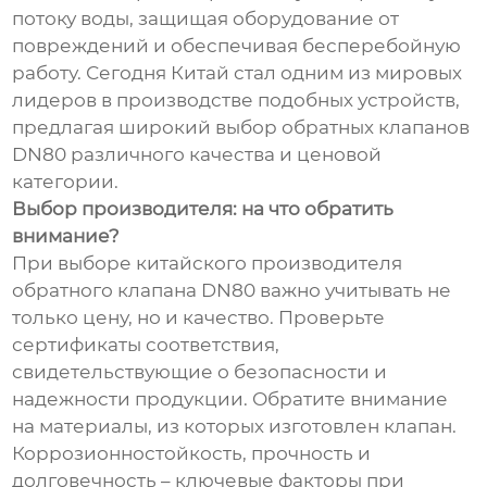
потоку воды, защищая оборудование от
повреждений и обеспечивая бесперебойную
работу. Сегодня Китай стал одним из мировых
лидеров в производстве подобных устройств,
предлагая широкий выбор обратных клапанов
DN80 различного качества и ценовой
категории.
Выбор производителя: на что обратить
внимание?
При выборе китайского производителя
обратного клапана DN80 важно учитывать не
только цену, но и качество. Проверьте
сертификаты соответствия,
свидетельствующие о безопасности и
надежности продукции. Обратите внимание
на материалы, из которых изготовлен клапан.
Коррозионностойкость, прочность и
долговечность – ключевые факторы при