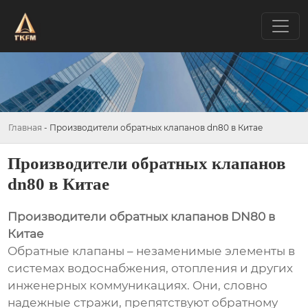
Главная
-
Производители обратных клапанов dn80 в Китае
Производители обратных клапанов
dn80 в Китае
Производители обратных клапанов DN80 в
Китае
Обратные клапаны – незаменимые элементы в
системах водоснабжения, отопления и других
инженерных коммуникациях. Они, словно
надежные стражи, препятствуют обратному