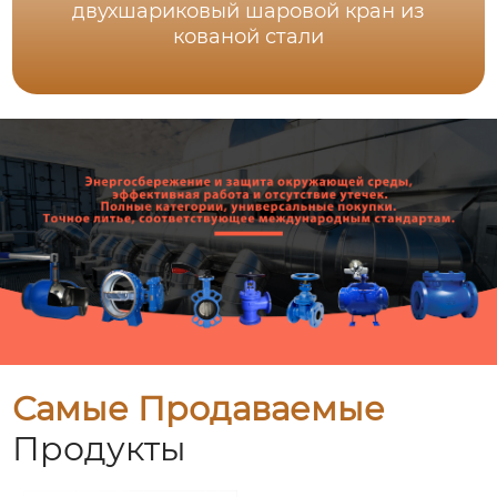
двухшариковый шаровой кран из
кованой стали
Самые Продаваемые
Продукты