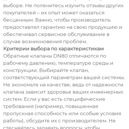
выборе. Не поленитесь изучить отзывы других
покупателей – их опыт может оказаться
бесценным. Важно, чтобы производитель
предоставлял гарантию на свою продукцию и
обеспечивал сервисное обслуживание в
случае возникновения проблем.
Критерии выбора по характеристикам
Обратные клапаны DN80 отличаются по
рабочему давлению, температуре среды и
конструкции. Выбирайте клапан,
соответствующий параметрам вашей системы.
Не экономьте на качестве, ведь от надежности
клапана зависит здоровье ваших инженерных
систем. Если у вас есть специфические
требования (например, повышенная
пропускная способность или особые условия
работы), обсудите их с производителем. Не
стесняйтесь задавать вопросы, чтобы