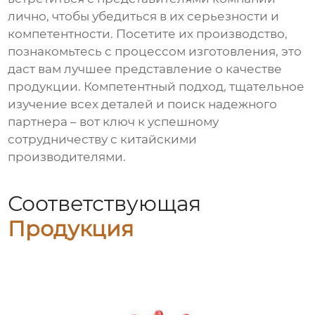
лично, чтобы убедиться в их серьезности и
компетентности. Посетите их производство,
познакомьтесь с процессом изготовления, это
даст вам лучшее представление о качестве
продукции. Компетентный подход, тщательное
изучение всех деталей и поиск надежного
партнера – вот ключ к успешному
сотрудничеству с китайскими
производителями.
Соответствующая
Продукция