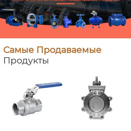
Самые Продаваемые
Продукты