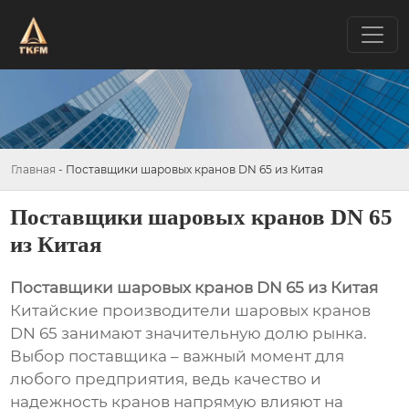
Главная
-
Поставщики шаровых кранов DN 65 из Китая
Поставщики шаровых кранов DN 65
из Китая
Поставщики шаровых кранов DN 65 из Китая
Китайские производители шаровых кранов
DN 65 занимают значительную долю рынка.
Выбор поставщика – важный момент для
любого предприятия, ведь качество и
надежность кранов напрямую влияют на