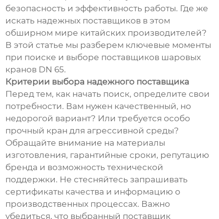
безопасность и эффективность работы. Где же
искать надежных поставщиков в этом
обширном мире китайских производителей?
В этой статье мы разберем ключевые моменты
при поиске и выборе поставщиков шаровых
кранов DN 65.
Критерии выбора надежного поставщика
Перед тем, как начать поиск, определите свои
потребности. Вам нужен качественный, но
недорогой вариант? Или требуется особо
прочный кран для агрессивной среды?
Обращайте внимание на материалы
изготовления, гарантийные сроки, репутацию
бренда и возможность технической
поддержки. Не стесняйтесь запрашивать
сертификаты качества и информацию о
производственных процессах. Важно
убедиться, что выбранный поставщик