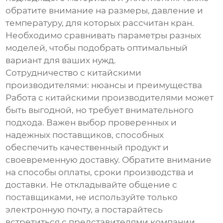
обратите внимание на размеры, давление и
температуру, для которых рассчитан кран.
Необходимо сравнивать параметры разных
моделей, чтобы подобрать оптимальный
вариант для ваших нужд.
Сотрудничество с китайскими
производителями: нюансы и преимущества
Работа с китайскими производителями может
быть выгодной, но требует внимательного
подхода. Важен выбор проверенных и
надежных поставщиков, способных
обеспечить качественный продукт и
своевременную доставку. Обратите внимание
на способы оплаты, сроки производства и
доставки. Не откладывайте общение с
поставщиками, не используйте только
электронную почту, а постарайтесь
встретиться с представителями компании