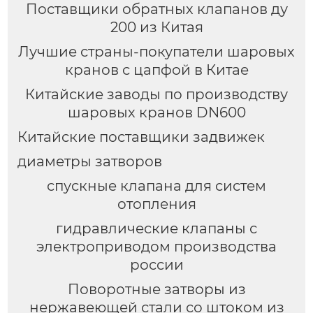
Поставщики обратных клапанов ду
200 из Китая
Лучшие страны-покупатели шаровых
кранов с цапфой в Китае
Китайские заводы по производству
шаровых кранов DN600
Китайские поставщики задвижек
диаметры затворов
спускные клапана для систем
отопления
гидравлические клапаны с
электроприводом производства
россии
Поворотные затворы из
нержавеющей стали со штоком из