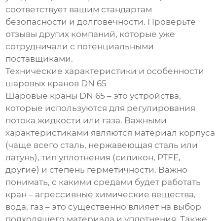
соответствует вашим стандартам
безопасности и долговечности. Проверьте
отзывы других компаний, которые уже
сотрудничали с потенциальными
поставщиками.
Технические характеристики и особенности
шаровых кранов DN 65
Шаровые краны DN 65 – это устройства,
которые используются для регулирования
потока жидкости или газа. Важными
характеристиками являются материал корпуса
(чаще всего сталь, нержавеющая сталь или
латунь), тип уплотнения (силикон, PTFE,
другие) и степень герметичности. Важно
понимать, с какими средами будет работать
кран – агрессивные химические вещества,
вода, газ – это существенно влияет на выбор
подходящего материала и уплотнения. Также