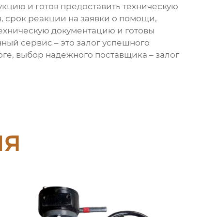
кцию и готов предоставить техническую
, срок реакции на заявки о помощи,
ехническую документацию и готовы
ный сервис – это залог успешного
ге, выбор надежного поставщика – залог
ия