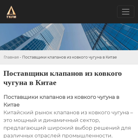
Главная
-
Поставщики клапанов из ковкого чугуна в Китае
Поставщики клапанов из ковкого
чугуна в Китае
Поставщики клапанов из ковкого чугуна в
Китае
Китайский рынок клапанов из ковкого чугуна –
это мощный и динамичный сектор,
предлагающий широкий выбор решений для
различных отраслей промышленности.