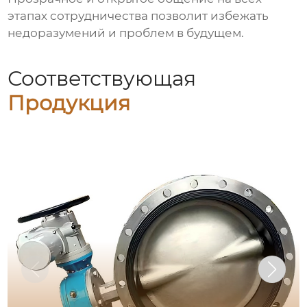
этапах сотрудничества позволит избежать
недоразумений и проблем в будущем.
Соответствующая
Продукция