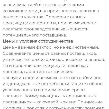
квалификацией и технологическими
возможностями для производства клапанов
высокого качества. Проверьте отзывы
предыдущих клиентов и, при возможности,
посетите производственные мощности
потенциального поставщика.
Цены и условия сотрудничества
Цена – важный фактор, но не единственный.
Сравнивайте цены от разных поставщиков,
учитывая не только стоимость самих клапанов,
но и дополнительные услуги, такие как
доставка, гарантия, техническое
обслуживание и возможность настройки под
индивидуальные потребности. Ищите гибкие
условия оплаты и приемлемые сроки
поставки. Коммуникация с потенциальным
поставщиком – ключевой момент. Понимание
их опыта и подхода к сотрудничеству поможет