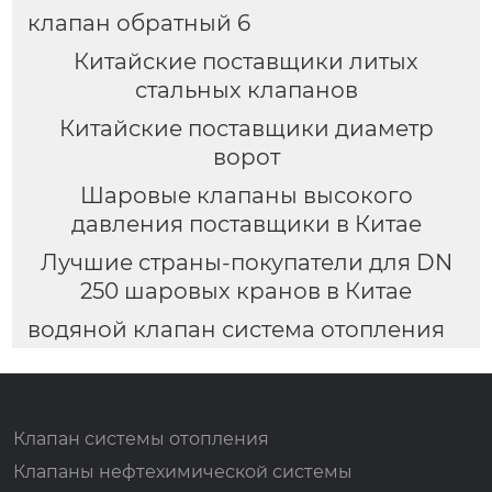
клапан обратный 6
Китайские поставщики литых
стальных клапанов
Китайские поставщики диаметр
ворот
Шаровые клапаны высокого
давления поставщики в Китае
Лучшие страны-покупатели для DN
250 шаровых кранов в Китае
водяной клапан система отопления
Клапан системы отопления
Клапаны нефтехимической системы