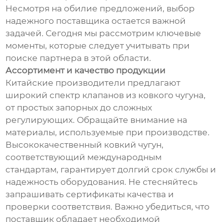
Несмотря на обилие предложений, выбор
надежного поставщика остается важной
задачей. Сегодня мы рассмотрим ключевые
моменты, которые следует учитывать при
поиске партнера в этой области.
Ассортимент и качество продукции
Китайские производители предлагают
широкий спектр клапанов из ковкого чугуна,
от простых запорных до сложных
регулирующих. Обращайте внимание на
материалы, используемые при производстве.
Высококачественный ковкий чугун,
соответствующий международным
стандартам, гарантирует долгий срок службы и
надежность оборудования. Не стесняйтесь
запрашивать сертификаты качества и
проверки соответствия. Важно убедиться, что
поставщик обладает необходимой