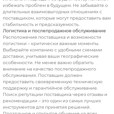
избежать проблем в будущем. Не забывайте о
длительных взаимовыгодных отношениях с
поставщиком, которые могут предоставить вам
стабильность и предсказуемость.
Логистика и послепродажное обслуживание
Расположение поставщика и возможности
логистики – критически важные моменты.
Выбирайте компанию с удобными схемами
доставки, учитывая ваши географические
особенности. Не менее важно обратить
внимание на качество послепродажного
обслуживания. Поставщик должен
предоставить своевременную техническую
поддержку и гарантийное обслуживание.
Поиск репутации поставщика через отзывы и
рекомендации – это один из самых лучших
инструментов для принятия решений.
Прозрачное и открытое общение на всех