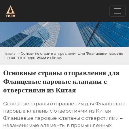
Главная
-
Основные страны отправления для Фланцевые паровые
клапаны с отверстиями из Китая
Основные страны отправления для
Фланцевые паровые клапаны с
отверстиями из Китая
Основные страны отправления для Фланцевые
паровые клапаны с отверстиями из Китая
Фланцевые паровые клапаны с отверстиями –
незаменимые элементы в промышленных