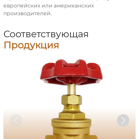
европейских или американских
производителей.
Соответствующая
Продукция