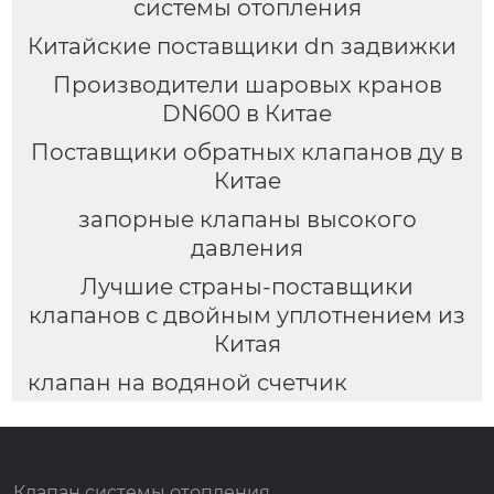
системы отопления
Китайские поставщики dn задвижки
Производители шаровых кранов
DN600 в Китае
Поставщики обратных клапанов ду в
Китае
запорные клапаны высокого
давления
Лучшие страны-поставщики
клапанов с двойным уплотнением из
Китая
клапан на водяной счетчик
Клапан системы отопления