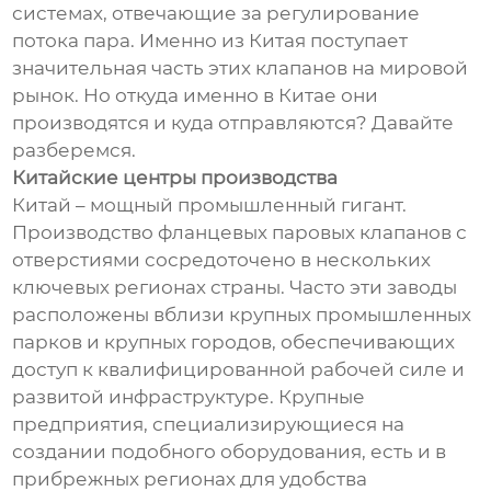
системах, отвечающие за регулирование
потока пара. Именно из Китая поступает
значительная часть этих клапанов на мировой
рынок. Но откуда именно в Китае они
производятся и куда отправляются? Давайте
разберемся.
Китайские центры производства
Китай – мощный промышленный гигант.
Производство фланцевых паровых клапанов с
отверстиями сосредоточено в нескольких
ключевых регионах страны. Часто эти заводы
расположены вблизи крупных промышленных
парков и крупных городов, обеспечивающих
доступ к квалифицированной рабочей силе и
развитой инфраструктуре. Крупные
предприятия, специализирующиеся на
создании подобного оборудования, есть и в
прибрежных регионах для удобства