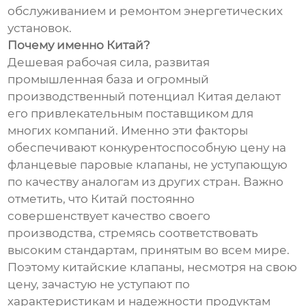
обслуживанием и ремонтом энергетических
установок.
Почему именно Китай?
Дешевая рабочая сила, развитая
промышленная база и огромный
производственный потенциал Китая делают
его привлекательным поставщиком для
многих компаний. Именно эти факторы
обеспечивают конкурентоспособную цену на
фланцевые паровые клапаны, не уступающую
по качеству аналогам из других стран. Важно
отметить, что Китай постоянно
совершенствует качество своего
производства, стремясь соответствовать
высоким стандартам, принятым во всем мире.
Поэтому китайские клапаны, несмотря на свою
цену, зачастую не уступают по
характеристикам и надежности продуктам