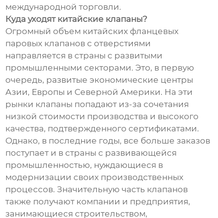
международной торговли.
Куда уходят китайские клапаны?
Огромный объем китайских фланцевых
паровых клапанов с отверстиями
направляется в страны с развитыми
промышленными секторами. Это, в первую
очередь, развитые экономические центры
Азии, Европы и Северной Америки. На эти
рынки клапаны попадают из-за сочетания
низкой стоимости производства и высокого
качества, подтвержденного сертификатами.
Однако, в последние годы, все больше заказов
поступает и в страны с развивающейся
промышленностью, нуждающиеся в
модернизации своих производственных
процессов. Значительную часть клапанов
также получают компании и предприятия,
занимающиеся строительством,