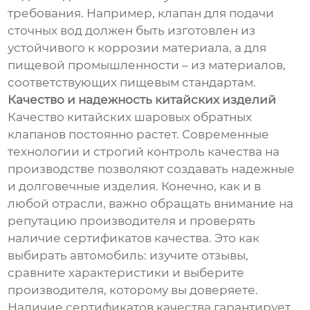
требования. Например, клапан для подачи
сточных вод должен быть изготовлен из
устойчивого к коррозии материала, а для
пищевой промышленности – из материалов,
соответствующих пищевым стандартам.
Качество и надежность китайских изделий
Качество китайских шаровых обратных
клапанов постоянно растет. Современные
технологии и строгий контроль качества на
производстве позволяют создавать надежные
и долговечные изделия. Конечно, как и в
любой отрасли, важно обращать внимание на
репутацию производителя и проверять
наличие сертификатов качества. Это как
выбирать автомобиль: изучите отзывы,
сравните характеристики и выберите
производителя, которому вы доверяете.
Наличие сертификатов качества гарантирует