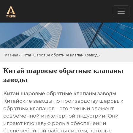
Главная
-
Китай шаровые обратные клапаны заводы
Китай шаровые обратные клапаны
заводы
Китай шаровые обратные клапаны заводы
Китайские заводы по производству шаровых
обратных клапанов – это важный элемент
современной инженерной индустрии. Они
играют ключевую роль в обеспечении
бесперебойной работы систем, которые