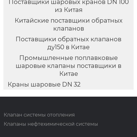
Поставщики шаровых кранов DN 100
из Китая
Китайские поставщики обратных
клапанов
Поставщики обратных клапанов
ду150 в Китае
Промышленные поплавковые
шаровые клапаны поставщики в
Китае
Краны шаровые DN 32
Клапан системы отопления
Клапаны нефтехимической системы