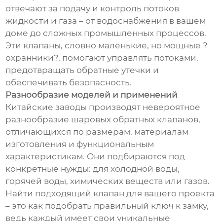
отвечают за подачу и контроль потоков
жидкости и газа – от водоснабжения в вашем
доме до сложных промышленных процессов.
Эти клапаны, словно маленькие, но мощные ?
охранники?, помогают управлять потоками,
предотвращать обратные утечки и
обеспечивать безопасность.
Разнообразие моделей и применений
Китайские заводы производят невероятное
разнообразие шаровых обратных клапанов,
отличающихся по размерам, материалам
изготовления и функциональным
характеристикам. Они подбираются под
конкретные нужды: для холодной воды,
горячей воды, химических веществ или газов.
Найти подходящий клапан для вашего проекта
– это как подобрать правильный ключ к замку,
ведь каждый имеет свои уникальные