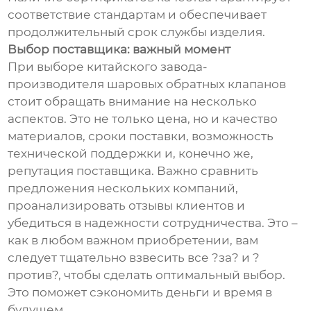
соответствие стандартам и обеспечивает
продолжительный срок службы изделия.
Выбор поставщика: важный момент
При выборе китайского завода-
производителя шаровых обратных клапанов
стоит обращать внимание на несколько
аспектов. Это не только цена, но и качество
материалов, сроки поставки, возможность
технической поддержки и, конечно же,
репутация поставщика. Важно сравнить
предложения нескольких компаний,
проанализировать отзывы клиентов и
убедиться в надежности сотрудничества. Это –
как в любом важном приобретении, вам
следует тщательно взвесить все ?за? и ?
против?, чтобы сделать оптимальный выбор.
Это поможет сэкономить деньги и время в
будущем.