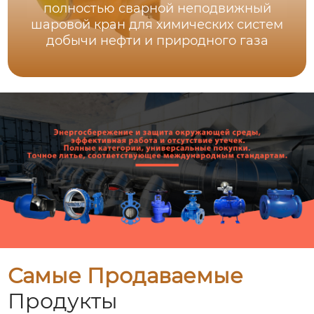
полностью сварной неподвижный
шаровой кран для химических систем
добычи нефти и природного газа
Самые Продаваемые
Продукты