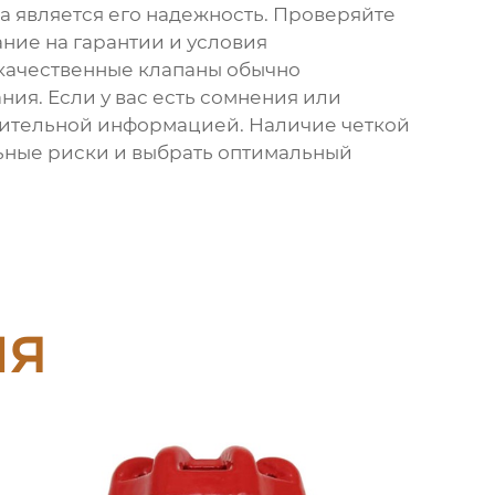
а является его надежность. Проверяйте
ние на гарантии и условия
 качественные клапаны обычно
ия. Если у вас есть сомнения или
лнительной информацией. Наличие четкой
ьные риски и выбрать оптимальный
ия