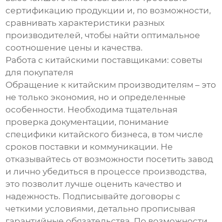
сертификацию продукции и, по возможности,
сравнивать характеристики разных
производителей, чтобы найти оптимальное
соотношение цены и качества.
Работа с китайскими поставщиками: советы
для покупателя
Обращение к китайским производителям – это
не только экономия, но и определенные
особенности. Необходима тщательная
проверка документации, понимание
специфики китайского бизнеса, в том числе
сроков поставки и коммуникации. Не
отказывайтесь от возможности посетить завод
и лично убедиться в процессе производства,
это позволит лучше оценить качество и
надежность. Подписывайте договоры с
четкими условиями, детально прописывая
гарантийные обязательства. По возможности,