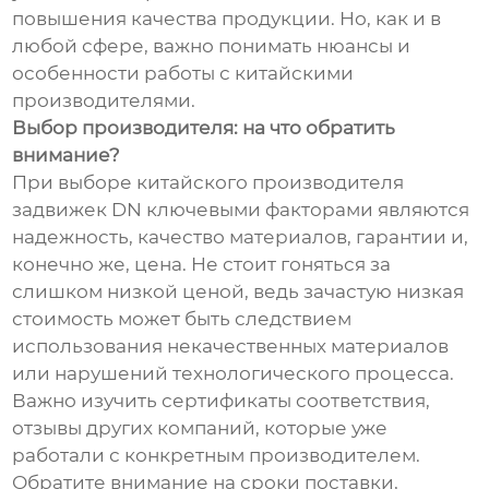
повышения качества продукции. Но, как и в
любой сфере, важно понимать нюансы и
особенности работы с китайскими
производителями.
Выбор производителя: на что обратить
внимание?
При выборе китайского производителя
задвижек DN ключевыми факторами являются
надежность, качество материалов, гарантии и,
конечно же, цена. Не стоит гоняться за
слишком низкой ценой, ведь зачастую низкая
стоимость может быть следствием
использования некачественных материалов
или нарушений технологического процесса.
Важно изучить сертификаты соответствия,
отзывы других компаний, которые уже
работали с конкретным производителем.
Обратите внимание на сроки поставки,