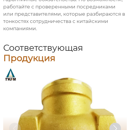
работайте с проверенными посредниками
или представителями, которые разбираются в
тонкостях сотрудничества с китайскими
компаниями.
Соответствующая
Продукция