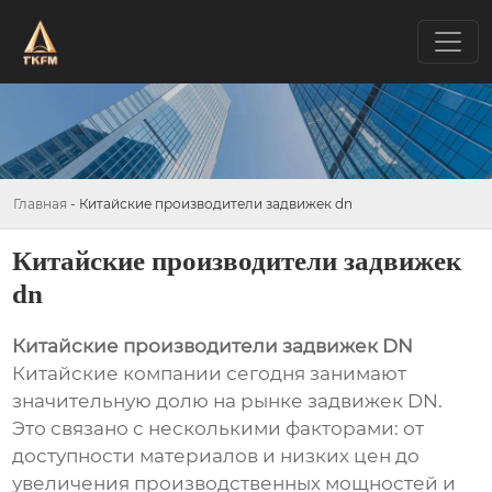
Главная
-
Китайские производители задвижек dn
Китайские производители задвижек
dn
Китайские производители задвижек DN
Китайские компании сегодня занимают
значительную долю на рынке задвижек DN.
Это связано с несколькими факторами: от
доступности материалов и низких цен до
увеличения производственных мощностей и