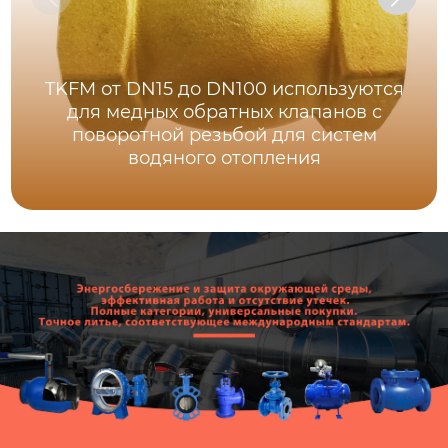
TKFM от DN15 до DN100 используются
для медных обратных клапанов с
поворотной резьбой для систем
водяного отопления