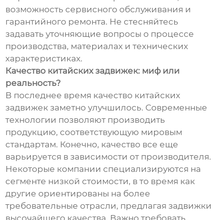
возможность сервисного обслуживания и
гарантийного ремонта. Не стесняйтесь
задавать уточняющие вопросы о процессе
производства, материалах и технических
характеристиках.
Качество китайских задвижек: миф или
реальность?
В последнее время качество китайских
задвижек заметно улучшилось. Современные
технологии позволяют производить
продукцию, соответствующую мировым
стандартам. Конечно, качество все еще
варьируется в зависимости от производителя.
Некоторые компании специализируются на
сегменте низкой стоимости, в то время как
другие ориентированы на более
требовательные отрасли, предлагая задвижки
высочайшего качества. Важно требовать