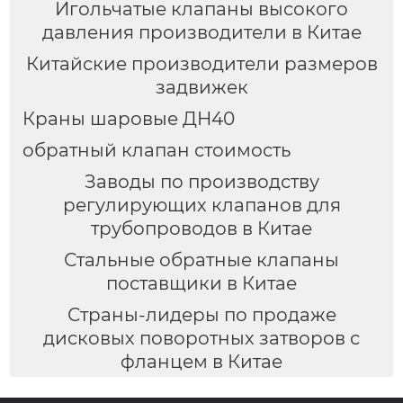
Игольчатые клапаны высокого
давления производители в Китае
Китайские производители размеров
задвижек
Краны шаровые ДН40
обратный клапан стоимость
Заводы по производству
регулирующих клапанов для
трубопроводов в Китае
Стальные обратные клапаны
поставщики в Китае
Страны-лидеры по продаже
дисковых поворотных затворов с
фланцем в Китае