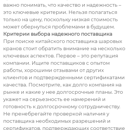
важно понимать, что качество и надежность –
это ключевые критерии. Нельзя полагаться
только на цену, поскольку низкая стоимость
может обернуться проблемами в будущем.
Критерии выбора надежного поставщика
При поиске китайского поставщика шаровых
кранов стоит обратить внимание на несколько
ключевых аспектов. Первое – это репутация
компании. Ищите поставщиков с опытом
работы, хорошими отзывами от других
клиентов и подтвержденными сертификатами
качества. Посмотрите, как долго компания на
рынке и какие у нее долгосрочные планы. Это
укажет на серьезность ее намерений и
готовность к долгосрочному сотрудничеству.
Не пренебрегайте проверкой наличия у
поставщика необходимых разрешений и
сертификатов, подтверждающих соответствие