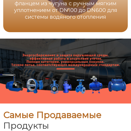
фланцем из чугуна с ручным мягким
уплотнением от DN100 до DN600 для
системы водяного отопления
Самые Продаваемые
Продукты