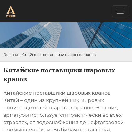
Главная
-
Китайские поставщики шаровых кранов
Китайские поставщики шаровых
кранов
Китайские поставщики шаровых кранов
Китай – один из крупнейших мировых
производителей шаровых кранов. Этот вид
арматуры используется практически во всех
отраслях, от водоснабжения до нефтегазовой
промышленности. Выбирая поставщика,