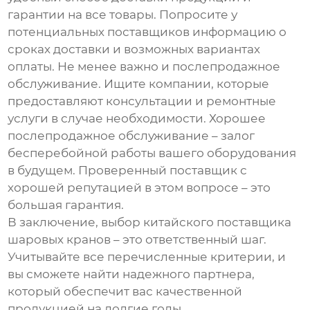
гарантии на все товары. Попросите у
потенциальных поставщиков информацию о
сроках доставки и возможных вариантах
оплаты. Не менее важно и послепродажное
обслуживание. Ищите компании, которые
предоставляют консультации и ремонтные
услуги в случае необходимости. Хорошее
послепродажное обслуживание – залог
бесперебойной работы вашего оборудования
в будущем. Проверенный поставщик с
хорошей репутацией в этом вопросе – это
большая гарантия.
В заключение, выбор китайского поставщика
шаровых кранов – это ответственный шаг.
Учитывайте все перечисленные критерии, и
вы сможете найти надежного партнера,
который обеспечит вас качественной
продукцией на долгие годы.