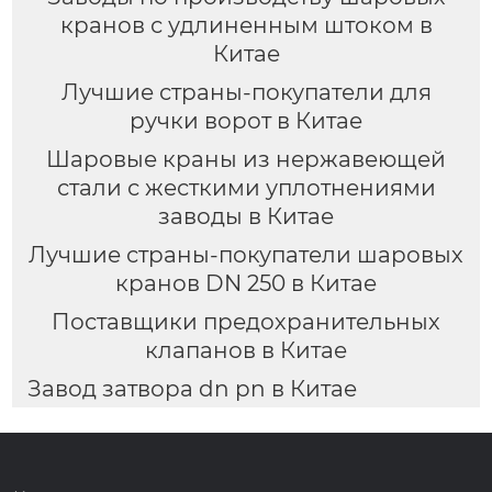
кранов с удлиненным штоком в
Китае
Лучшие страны-покупатели для
ручки ворот в Китае
Шаровые краны из нержавеющей
стали с жесткими уплотнениями
заводы в Китае
Лучшие страны-покупатели шаровых
кранов DN 250 в Китае
Поставщики предохранительных
клапанов в Китае
Завод затвора dn pn в Китае