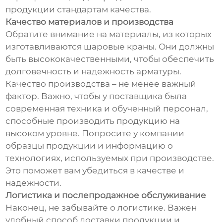
продукции стандартам качества.
Качество материалов и производства
Обратите внимание на материалы, из которых
изготавливаются шаровые краны. Они должны
быть высококачественными, чтобы обеспечить
долговечность и надежность арматуры.
Качество производства – не менее важный
фактор. Важно, чтобы у поставщика была
современная техника и обученный персонал,
способные производить продукцию на
высоком уровне. Попросите у компании
образцы продукции и информацию о
технологиях, используемых при производстве.
Это поможет вам убедиться в качестве и
надежности.
Логистика и послепродажное обслуживание
Наконец, не забывайте о логистике. Важен
удобный способ доставки продукции и