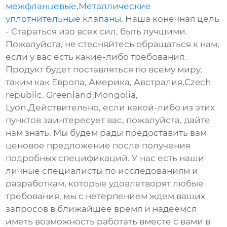
межфланцевые
,
Металлические
уплотнительные клапаны
. Наша конечная цель
- Стараться изо всех сил, быть лучшими.
Пожалуйста, не стесняйтесь обращаться к нам,
если у вас есть какие-либо требования.
Продукт будет поставляться по всему миру,
таким как Европа, Америка, Австралия,Czech
republic, Greenland,Mongolia,
Lyon.Действительно, если какой-либо из этих
пунктов заинтересует вас, пожалуйста, дайте
нам знать. Мы будем рады предоставить вам
ценовое предложение после получения
подробных спецификаций. У нас есть наши
личные специалисты по исследованиям и
разработкам, которые удовлетворят любые
требования, мы с нетерпением ждем ваших
запросов в ближайшее время и надеемся
иметь возможность работать вместе с вами в