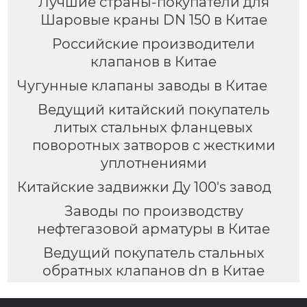
Лучшие страны-покупатели для
Шаровые краны DN 150 в Китае
Российские производители
клапанов в Китае
Чугунные клапаны заводы в Китае
Ведущий китайский покупатель
литых стальных фланцевых
поворотных затворов с жесткими
уплотнениями
Китайские задвижки Ду 100's завод
Заводы по производству
нефтегазовой арматуры в Китае
Ведущий покупатель стальных
обратных клапанов dn в Китае