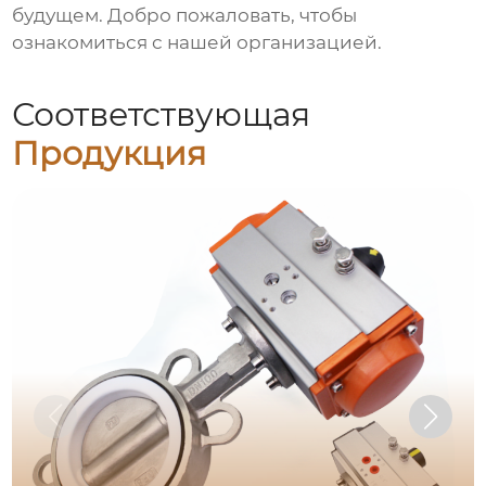
будущем. Добро пожаловать, чтобы
ознакомиться с нашей организацией.
Соответствующая
Продукция