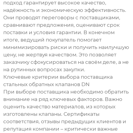
подход гарантирует высокое качество,
надёжность и экономическую эффективность.
Они проводят переговоры с поставщиками,
сравнивают предложения, оценивают срок
поставки и условия гарантии. В конечном
итоге, ведущий покупатель помогает
минимизировать риски и получить наилучшую
цену, не жертвуя качеством. Это позволяет
заказчику сфокусироваться на своём деле, а не
на рутинных вопросах закупки.
Ключевые критерии выбора поставщика
стальных обратных клапанов DN
При выборе поставщика необходимо обратить
внимание на ряд ключевых факторов. Важно
оценить качество материалов, из которых
изготовлены клапаны. Сертификаты
соответствия, отзывы предыдущих клиентов и
репутация компании – критически важные