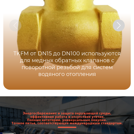
TKFM от DN15 до DN100 используются
для медных обратных клапанов с
поворотной резьбой для систем
водяного отопления