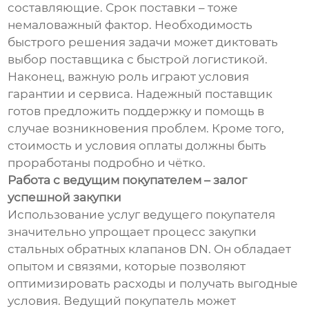
составляющие. Срок поставки – тоже
немаловажный фактор. Необходимость
быстрого решения задачи может диктовать
выбор поставщика с быстрой логистикой.
Наконец, важную роль играют условия
гарантии и сервиса. Надежный поставщик
готов предложить поддержку и помощь в
случае возникновения проблем. Кроме того,
стоимость и условия оплаты должны быть
проработаны подробно и чётко.
Работа с ведущим покупателем – залог
успешной закупки
Использование услуг ведущего покупателя
значительно упрощает процесс закупки
стальных обратных клапанов DN. Он обладает
опытом и связями, которые позволяют
оптимизировать расходы и получать выгодные
условия. Ведущий покупатель может