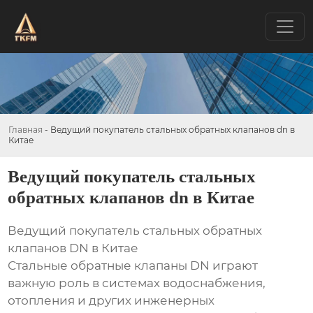
Главная
-
Ведущий покупатель стальных обратных клапанов dn в
Китае
Ведущий покупатель стальных
обратных клапанов dn в Китае
Ведущий покупатель стальных обратных
клапанов DN в Китае
Стальные обратные клапаны DN играют
важную роль в системах водоснабжения,
отопления и других инженерных