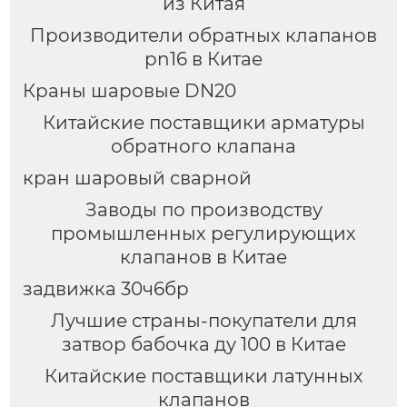
из Китая
Производители обратных клапанов
pn16 в Китае
Краны шаровые DN20
Китайские поставщики арматуры
обратного клапана
кран шаровый сварной
Заводы по производству
промышленных регулирующих
клапанов в Китае
задвижка 30ч6бр
Лучшие страны-покупатели для
затвор бабочка ду 100 в Китае
Китайские поставщики латунных
клапанов