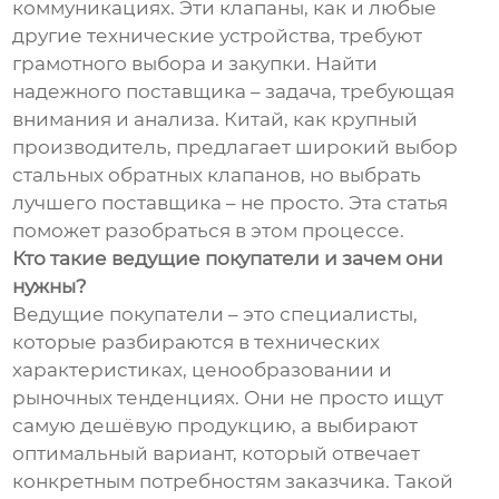
коммуникациях. Эти клапаны, как и любые
другие технические устройства, требуют
грамотного выбора и закупки. Найти
надежного поставщика – задача, требующая
внимания и анализа. Китай, как крупный
производитель, предлагает широкий выбор
стальных обратных клапанов, но выбрать
лучшего поставщика – не просто. Эта статья
поможет разобраться в этом процессе.
Кто такие ведущие покупатели и зачем они
нужны?
Ведущие покупатели – это специалисты,
которые разбираются в технических
характеристиках, ценообразовании и
рыночных тенденциях. Они не просто ищут
самую дешёвую продукцию, а выбирают
оптимальный вариант, который отвечает
конкретным потребностям заказчика. Такой