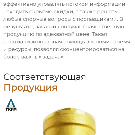
эффективно управлять потоком информации,
находить скрытые скидки, а также решать
любые спорные вопросы с поставщиками. В
результате, заказчик получает качественную
продукцию по адекватной цене. Такая
специализированная помощь экономит время
и ресурсы, позволяя сконцентрироваться на
более важных задачах.
Соответствующая
Продукция