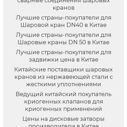
сварные соединения шаровых
кранов
Лучшие страны-покупатели для
Шаровой кран DN40 в Китае
Лучшие страны-покупатели для
Шаровые краны DN 50 в Китае
Лучшие страны-покупатели для
задвижки цена в Китае
Китайские поставщики шаровых
кранов из нержавеющей стали с
жесткими уплотнениями
Ведущий китайский покупатель
криогенных клапанов для
криогенных применений
Цены на дисковые затворы
производители в Китае