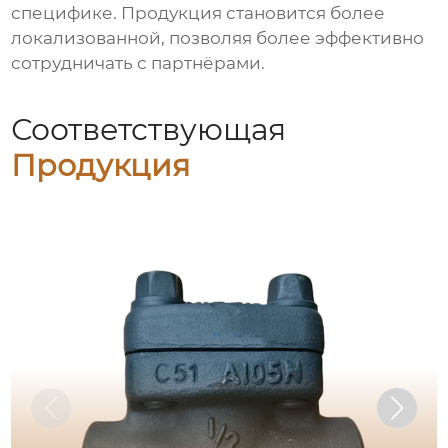
специфике. Продукция становится более
локализованной, позволяя более эффективно
сотрудничать с партнёрами.
Соответствующая
Продукция