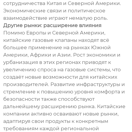
сотрудничества Китая и Северной Америки.
Экономические связи и политическое
взаимодействие играют немалую роль.
Другие рынки: расширение влияния
Помимо Европы и Северной Америки,
китайские газовые клапаны находят всё
большее применение на рынках Южной
Америки, Африки и Азии. Рост экономики и
урбанизация в этих регионах приводят к
увеличению спроса на газовые системы, что
создаёт новые возможности для китайских
производителей. Развитие инфраструктуры и
стремление к повышению уровня комфорта и
безопасности также способствуют
дальнейшему расширению рынка. Китайские
компании активно осваивают новые рынки,
адаптируя свои продукты к конкретным
требованиям каждой региональной