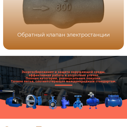
Обратный клапан электростанции