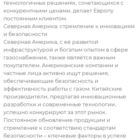
технологичных решениях, сочетающихся с
конкурентными ценами, делает Европу
постоянным клиентом.
Северная Америка: стремление к инновациям
и безопасности
Северная Америка, с её развитой
инфраструктурой и богатым опытом в сфере
газоснабжения, также является важным
покупателем. Американские компании и
частные лица активно ищут решения,
обеспечивающие безопасность и
эффективность работы с газом. Китайские
производители, предлагая инновационные
разработки и современные технологии,
успешно конкурируют за этот рынок.
Постоянное обновление продукции и
стремление к соответствию стандартам
безопасности – ключевые факторы в успехе