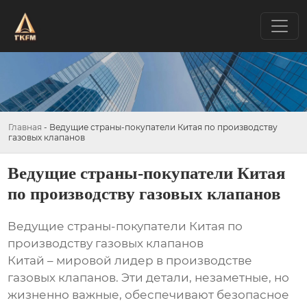
Главная
-
Ведущие страны-покупатели Китая по производству
газовых клапанов
Ведущие страны-покупатели Китая
по производству газовых клапанов
Ведущие страны-покупатели Китая по
производству газовых клапанов
Китай – мировой лидер в производстве
газовых клапанов. Эти детали, незаметные, но
жизненно важные, обеспечивают безопасное