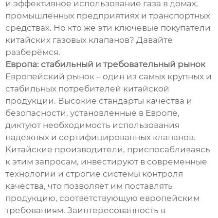
и эффективное использование газа в домах,
промышленных предприятиях и транспортных
средствах. Но кто же эти ключевые покупатели
китайских газовых клапанов? Давайте
разберёмся.
Европа: стабильный и требовательный рынок
Европейский рынок – один из самых крупных и
стабильных потребителей китайской
продукции. Высокие стандарты качества и
безопасности, установленные в Европе,
диктуют необходимость использования
надежных и сертифицированных клапанов.
Китайские производители, приспосабливаясь
к этим запросам, инвестируют в современные
технологии и строгие системы контроля
качества, что позволяет им поставлять
продукцию, соответствующую европейским
требованиям. Заинтересованность в